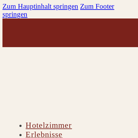
Zum Hauptinhalt springen
Zum Footer
springen
Hotelzimmer
Erlebnisse