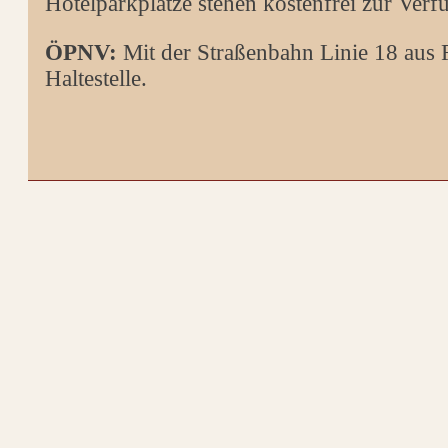
Hotelparkplätze stehen kostenfrei zur Ver
ÖPNV:
Mit der Straßenbahn Linie 18 aus 
Haltestelle.