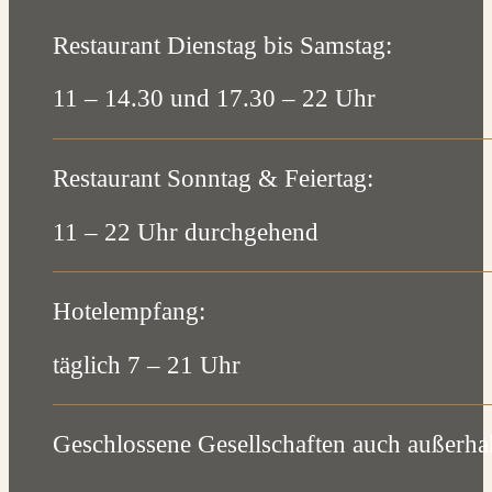
Restaurant Dienstag bis Samstag:
11 – 14.30 und 17.30 – 22 Uhr
Restaurant Sonntag & Feiertag:
11 – 22 Uhr durchgehend
Hotelempfang:
täglich 7 – 21 Uhr
Geschlossene Gesellschaften auch außerha