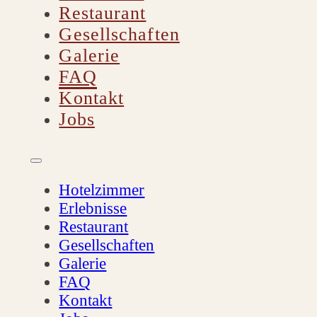
Restaurant
Gesellschaften
Galerie
FAQ
Kontakt
Jobs
Hotelzimmer
Erlebnisse
Restaurant
Gesellschaften
Galerie
FAQ
Kontakt