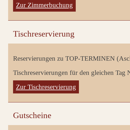
Zur Zimmerbuchung
Tischreservierung
Reservierungen zu TOP-TERMINEN (Asch
Tischreservierungen für den gleichen 
Zur Tischreservierung
Gutscheine