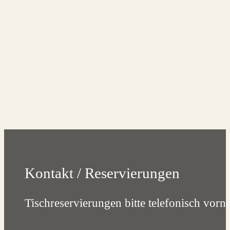
Kontakt / Reservierungen
Tischreservierungen bitte telefonisch vor