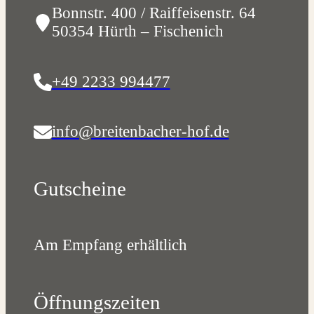
Bonnstr. 400 / Raiffeisenstr. 64
50354 Hürth – Fischenich
+49 2233 994477
info@breitenbacher-hof.de
Gutscheine
Am Empfang erhältlich
Öffnungszeiten