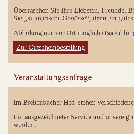
Überraschen Sie Ihre Liebsten, Freunde, 
Sie „kulinarische Genüsse“, denn ein gutes
Abholung nur vor Ort möglich (Barzahlun
Zur Gutscheinbestellung
Veranstaltungsanfrage
Im Breitenbacher Hof stehen verschiedene 
Ein ausgezeichneter Service und unsere gr
werden.