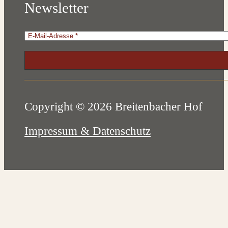
Newsletter
Copyright © 2026 Breitenbacher Hof
Impressum & Datenschutz