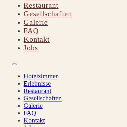
Restaurant
Gesellschaften
Galerie
FAQ
Kontakt
Jobs
Hotelzimmer
Erlebnisse
Restaurant
Gesellschaften
Galerie
FAQ
Kontakt