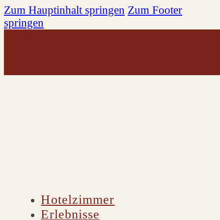
Zum Hauptinhalt springen
Zum Footer
springen
Hotelzimmer
Erlebnisse