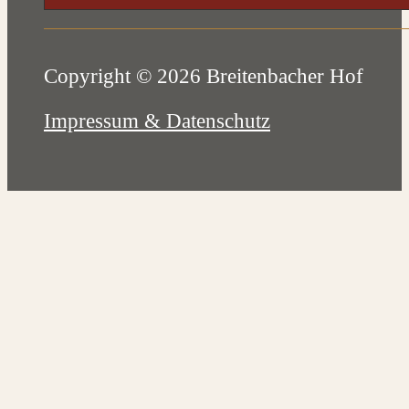
Copyright © 2026 Breitenbacher Hof
Impressum & Datenschutz