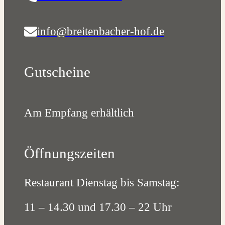
info@breitenbacher-hof.de
Gutscheine
Am Empfang erhältlich
Öffnungszeiten
Restaurant Dienstag bis Samstag:
11 – 14.30 und 17.30 – 22 Uhr