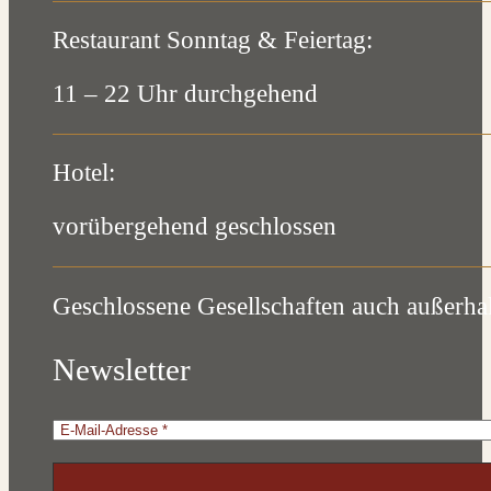
Restaurant Sonntag & Feiertag:
11 – 22 Uhr durchgehend
Hotel:
vorübergehend geschlossen
Geschlossene Gesellschaften auch außerha
Newsletter